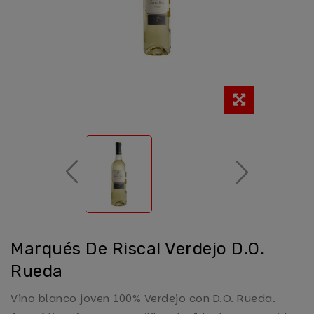
Marqués De Riscal Verdejo D.O.
Rueda
Vino blanco joven 100% Verdejo con D.O. Rueda.