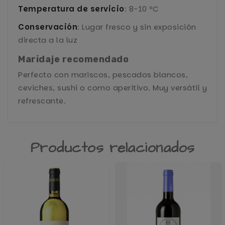
Temperatura de servicio
: 8-10 ºC
Conservación
: Lugar fresco y sin exposición
directa a la luz
Maridaje recomendado
Perfecto con mariscos, pescados blancos,
ceviches, sushi o como aperitivo. Muy versátil y
refrescante.
Productos relacionados