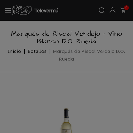
0
Marqués de Riscal Verdejo – Vino
Blanco D.O. Rueda
Inicio
Botellas
Marqués de Riscal Verdejo D.O.
Rueda