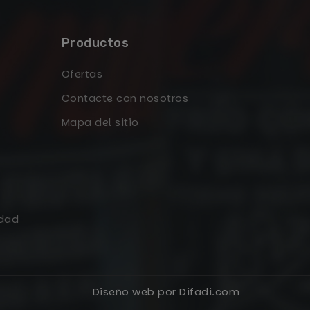
Productos
Ofertas
Contacte con nosotros
Mapa del sitio
idad
Diseño web por Difadi.com