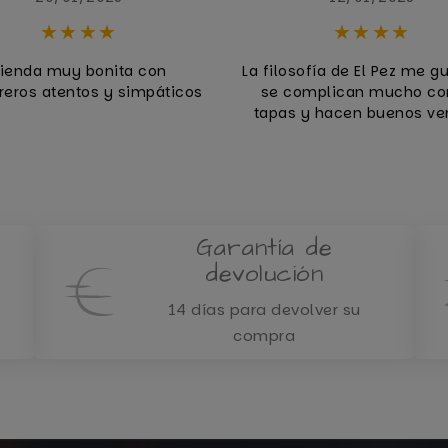
ienda muy bonita con
La filosofía de El Pez me g
eros atentos y simpáticos
se complican mucho co
tapas y hacen buenos ve
Garantía de
devolución
14 días para devolver su
compra