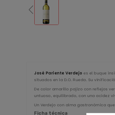
José Pariente Verdejo
es el buque ins
situados en la D.O. Rueda. Su vinificac
De color amarillo pajizo con reflejos ve
untuoso, equilibrado, con una acidez vi
Un Verdejo con alma gastronómica que 
Ficha técnica