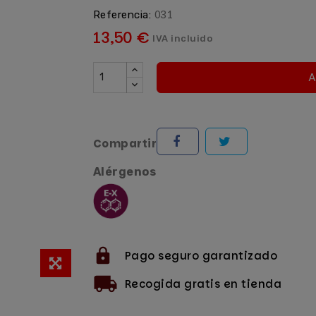
031
Referencia:
13,50 €
IVA incluido
A
Compartir
Alérgenos
Pago seguro garantizado
Recogida gratis en tienda