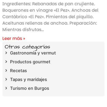
Ingredientes: Rebanadas de pan crujiente.
Boquerones en vinagre «El Pez». Anchoas del
Cantábrico «El Pez». Pimientos del piquillo.
Aceitunas rellenas de anchoa. Preparación:
Mientras disfrutas…
Leer más »
Otras categorías
Gastronomía y vermut
Productos gourmet
Recetas
Tapas y maridajes
Turismo en Burgos