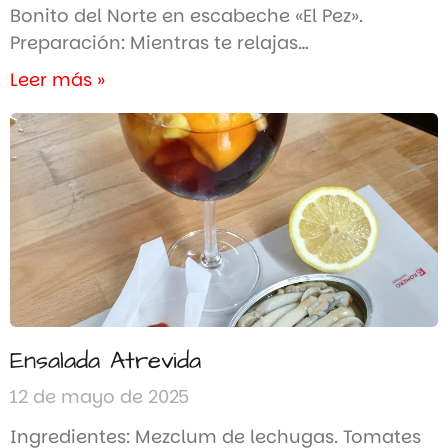
Bonito del Norte en escabeche «El Pez».
Preparación: Mientras te relajas…
Leer más »
Ensalada Atrevida
12 de mayo de 2025
Ingredientes: Mezclum de lechugas. Tomates