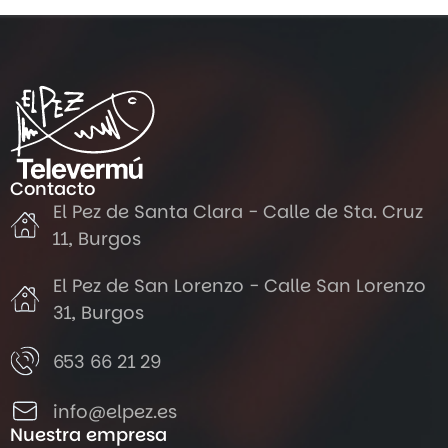
Contacto
El Pez de Santa Clara - Calle de Sta. Cruz
11, Burgos
El Pez de San Lorenzo - Calle San Lorenzo
31, Burgos
653 66 21 29
info@elpez.es
Nuestra empresa