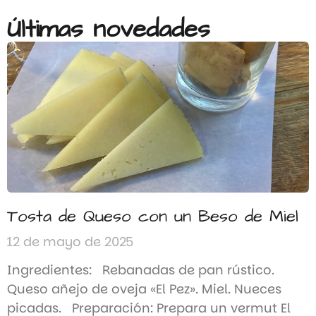
Últimas novedades
Tosta de Queso con un Beso de Miel
12 de mayo de 2025
Ingredientes: Rebanadas de pan rústico.
Queso añejo de oveja «El Pez». Miel. Nueces
picadas. Preparación: Prepara un vermut El