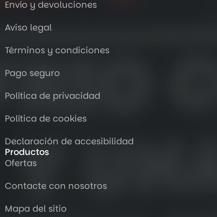
Envío y devoluciones
Aviso legal
Términos y condiciones
Pago seguro
Política de privacidad
Política de cookies
Declaración de accesibilidad
Productos
Ofertas
Contacte con nosotros
Mapa del sitio