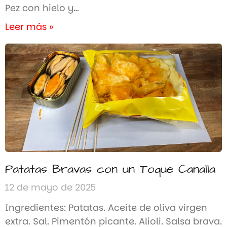
Pez con hielo y…
Leer más »
Patatas Bravas con un Toque Canalla
12 de mayo de 2025
Ingredientes: Patatas. Aceite de oliva virgen
extra. Sal. Pimentón picante. Alioli. Salsa brava.