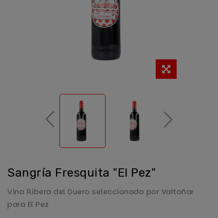
Sangría Fresquita "El Pez"
Vino Ribera del Duero seleccionado por Valtoñar
para El Pez