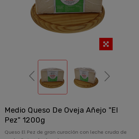
Medio Queso De Oveja Añejo "El
Pez" 1200g
Queso El Pez de gran curación con leche cruda de